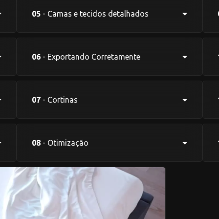
05
- Camas e tecidos detalhados
06
- Exportando Corretamente
07
- Cortinas
08
- Otimização