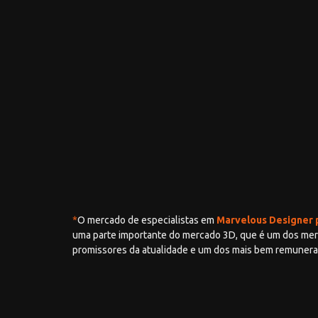
*
O mercado de especialistas em
Marvelous Designer 
uma parte importante do mercado 3D, que é um dos me
promissores da atualidade e um dos mais bem remunera