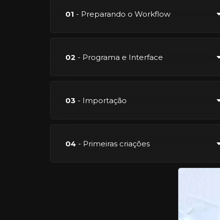
01
- Preparando o Workflow
02
- Programa e Interface
03
- Importação
04
- Primeiras criações